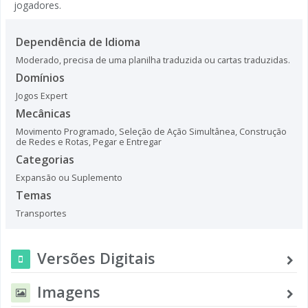
jogadores.
Dependência de Idioma
Moderado, precisa de uma planilha traduzida ou cartas traduzidas.
Domínios
Jogos Expert
Mecânicas
Movimento Programado
,
Seleção de Ação Simultânea
,
Construção
de Redes e Rotas
,
Pegar e Entregar
Categorias
Expansão ou Suplemento
Temas
Transportes
Versões Digitais
Imagens