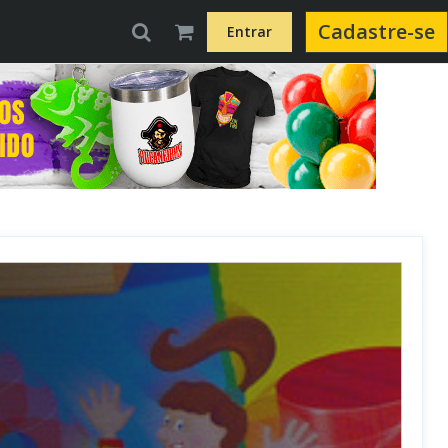
Cadastre-se
Entrar