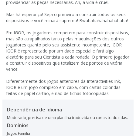
providenciar as peças necessárias. Ah, a vida é cruel.
Mas há esperança! Seja o primeiro a construir todos os seus
dispositivos e você reinará supremo! Bwahahahahahahahaha!
Em IGOR, os jogadores competem para construir dispositivos,
mas são atrapalhados tanto pelas maquinações dos outros
jogadores quanto pelo seu assistente incompetente, IGOR.
IGOR é representado por um dado especial e fará algo
aleatório para seu Cientista a cada rodada. O primeiro jogador
a construir dispositivos que totalizem dez pontos de vitória
vence!
Diferentemente dos jogos anteriores da Interactivities Ink,
IGOR é um jogo completo em caixa, com cartas coloridas
feitas de papel cartão, e não de fichas fotocopiadas.
Dependência de Idioma
Moderado, precisa de uma planilha traduzida ou cartas traduzidas.
Domínios
Jogos Família