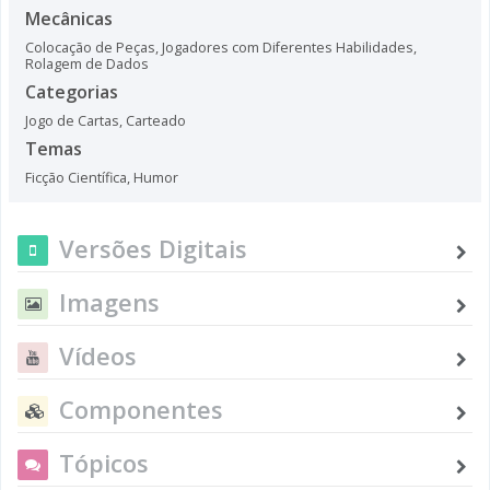
Mecânicas
Colocação de Peças
,
Jogadores com Diferentes Habilidades
,
Rolagem de Dados
Categorias
Jogo de Cartas
,
Carteado
Temas
Ficção Científica
,
Humor
Versões Digitais
Imagens
Vídeos
Componentes
Tópicos