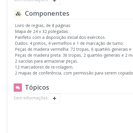
Componentes
Livro de regras, de 8 páginas.
Mapa de 24 x 32 polegadas.
Panfleto com a disposição inicial dos exércitos.
Dados: 4 pretos, 4 vermelhos e 1 de marcação de turno.
Peças de madeira vermelha: 72 tropas, 6 quartéis-generais e
Peças de madeira preta: 36 tropas, 2 quartéis-generais e 2 m
2 sacolas para armazenar peças.
12 marcadores de re-rolagem.
2 mapas de conferência, com permissão para serem copiado
Tópicos
Sem informações