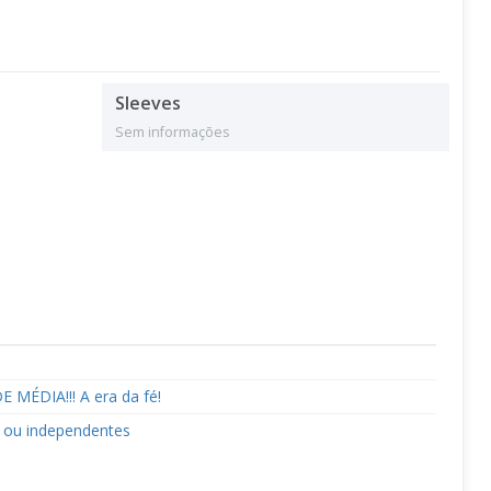
Sleeves
Sem informações
 MÉDIA!!! A era da fé!
 ou independentes