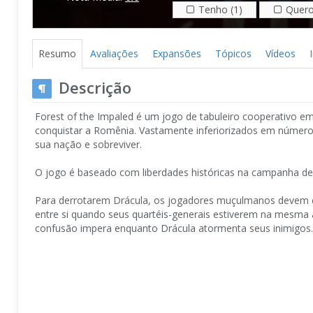
Tenho (1)
Quero
Resumo
Avaliações
Expansões
Tópicos
Vídeos
Descrição
Forest of the Impaled é um jogo de tabuleiro cooperativo 
conquistar a Romênia. Vastamente inferiorizados em número 
sua nação e sobreviver.
O jogo é baseado com liberdades históricas na campanha de 
Para derrotarem Drácula, os jogadores muçulmanos devem
entre si quando seus quartéis-generais estiverem na mesma 
confusão impera enquanto Drácula atormenta seus inimigos.