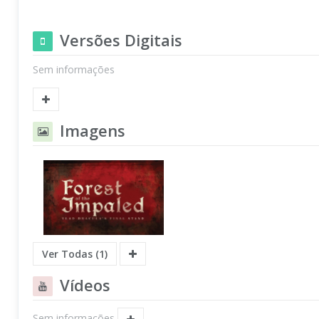
Versões Digitais
Sem informações
Imagens
Ver Todas (1)
Vídeos
Sem informações