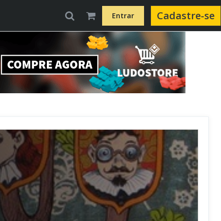
Cadastre-se
Entrar