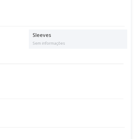
Sleeves
Sem informações