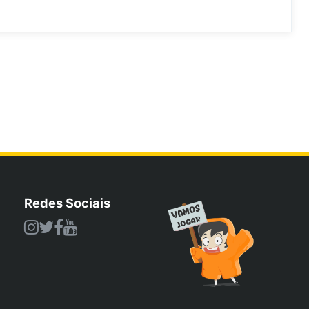
Redes Sociais