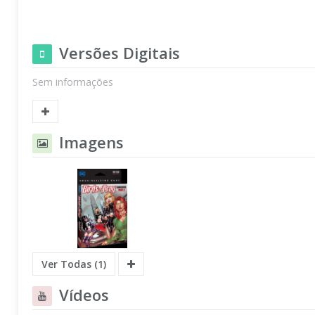
Versões Digitais
Sem informações
Imagens
Ver Todas (1)
Vídeos