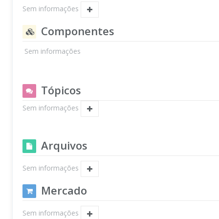
Sem informações
Componentes
Sem informações
Tópicos
Sem informações
Arquivos
Sem informações
Mercado
Sem informações