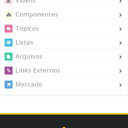
Componentes
Tópicos
Listas
Arquivos
Links Externos
Mercado