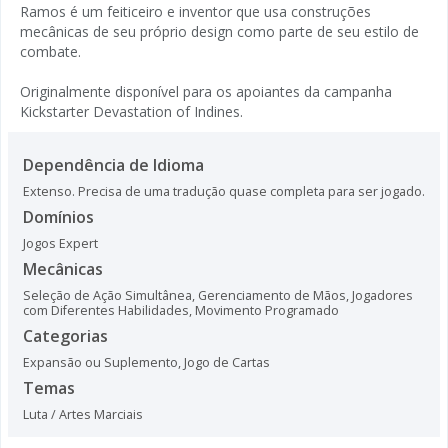
Ramos é um feiticeiro e inventor que usa construções
mecânicas de seu próprio design como parte de seu estilo de
combate.
Originalmente disponível para os apoiantes da campanha
Kickstarter Devastation of Indines.
Dependência de Idioma
Extenso. Precisa de uma tradução quase completa para ser jogado.
Domínios
Jogos Expert
Mecânicas
Seleção de Ação Simultânea
,
Gerenciamento de Mãos
,
Jogadores
com Diferentes Habilidades
,
Movimento Programado
Categorias
Expansão ou Suplemento
,
Jogo de Cartas
Temas
Luta / Artes Marciais