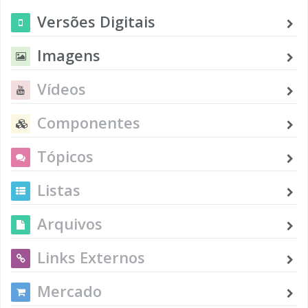
Versões Digitais
Imagens
Vídeos
Componentes
Tópicos
Listas
Arquivos
Links Externos
Mercado