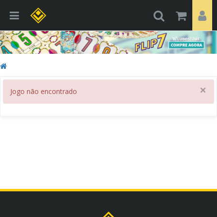
×
Jogo não encontrado