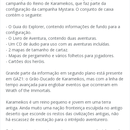
campanha do Reino de Karameikos, que faz parte da
configuração da campanha Mystara. O conjunto de caixa
contém o seguinte:
- O Guia do Explorer, contendo informações de fundo para a
configuração.
- O Livro de Aventura, contendo duas aventuras.
- Um CD de áudio para uso com as aventuras incluídas.
- 2 mapas de tamanho de cartaz.
- Mapas de pergaminho e vários folhetos para jogadores.
- Cartões dos heróis.
Grande parte da informação em segundo plano está presente
em GAZ1: o Grão-Ducado de Karameikos, mas com a linha de
tempo avançada para englobar eventos que ocorreram em
Wrath of the Immortals.
Karameikos é um reino pequeno e jovem em uma terra
antiga. Ainda muito uma nação fronteiriça esculpida no antigo
deserto que esconde os restos das civilizações antigas, não
há escassez de excitação para o intrépido aventureiro.