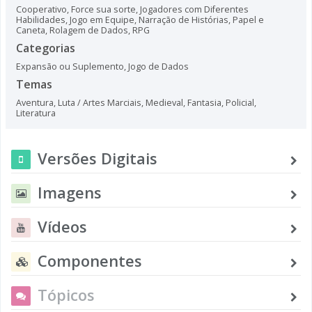
Cooperativo
,
Force sua sorte
,
Jogadores com Diferentes
Habilidades
,
Jogo em Equipe
,
Narração de Histórias
,
Papel e
Caneta
,
Rolagem de Dados
,
RPG
Categorias
Expansão ou Suplemento
,
Jogo de Dados
Temas
Aventura
,
Luta / Artes Marciais
,
Medieval
,
Fantasia
,
Policial
,
Literatura
Versões Digitais
Imagens
Vídeos
Componentes
Tópicos