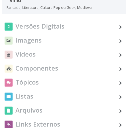
Fantasia
,
Literatura
,
Cultura Pop ou Geek
,
Medieval
Versões Digitais
Imagens
Vídeos
Componentes
Tópicos
Listas
Arquivos
Links Externos