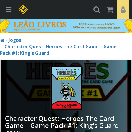
Jogos
Character Quest: Heroes The Card Game – Game
Pack #1: King's Guard
Character Quest: Heroes The Card
Game – Game Pack #1: King's Guard