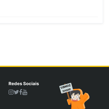
Redes Sociais